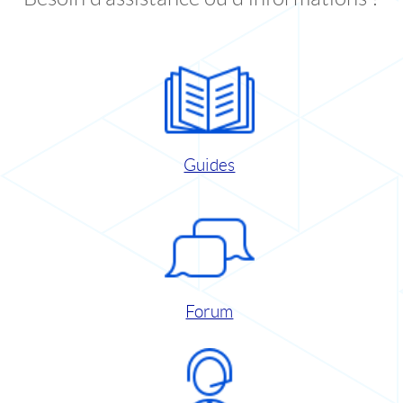
Guides
Forum